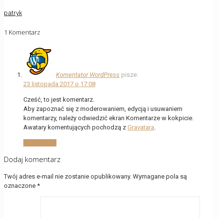
patryk
1 Komentarz
Komentator WordPress
pisze:
23 listopada 2017 o 17:08
Cześć, to jest komentarz.
Aby zapoznać się z moderowaniem, edycją i usuwaniem
komentarzy, należy odwiedzić ekran Komentarze w kokpicie.
Awatary komentujących pochodzą z
Gravatara
.
Odpowiedz
Dodaj komentarz
Twój adres e-mail nie zostanie opublikowany.
Wymagane pola są
oznaczone
*