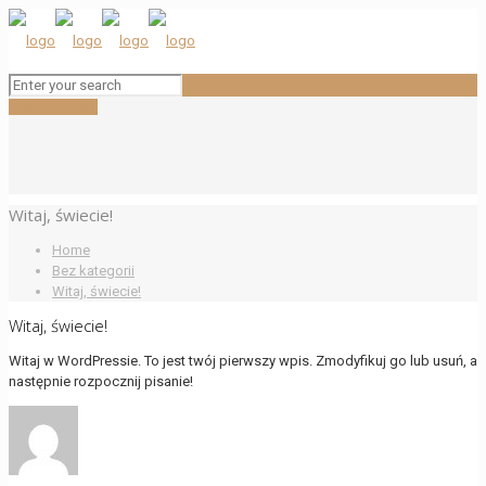
Skontaktuj się
Witaj, świecie!
Home
Bez kategorii
Witaj, świecie!
Witaj, świecie!
Witaj w WordPressie. To jest twój pierwszy wpis. Zmodyfikuj go lub usuń, a
następnie rozpocznij pisanie!